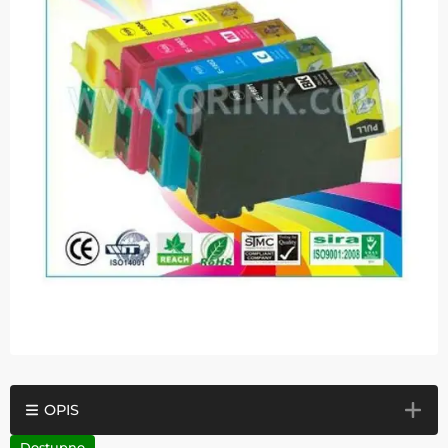
OPIS
Dostupno