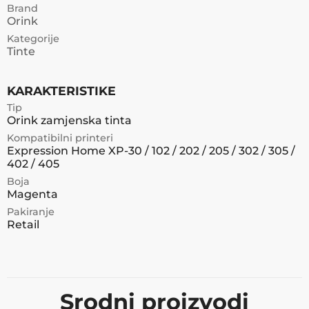
Brand
Orink
Kategorije
Tinte
KARAKTERISTIKE
Tip
Orink zamjenska tinta
Kompatibilni printeri
Expression Home XP-30 / 102 / 202 / 205 / 302 / 305 /
402 / 405
Boja
Magenta
Pakiranje
Retail
Srodni proizvodi