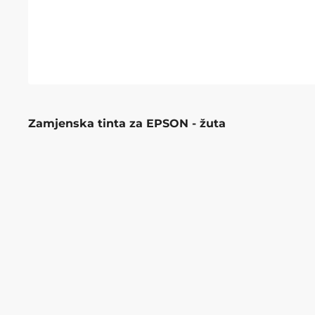
Zamjenska tinta za EPSON - žuta