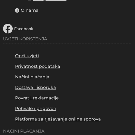
O nama
Facebook
UVJETI KORIŠTENJA
Opći uvjeti
Privatnost podataka
Načini plaćanja
Dostava i isporuka
Povrat i reklamacije
Pohvale i prigovori
Platforma za rješavanje online sporova
NAČINI PLAĆANJA