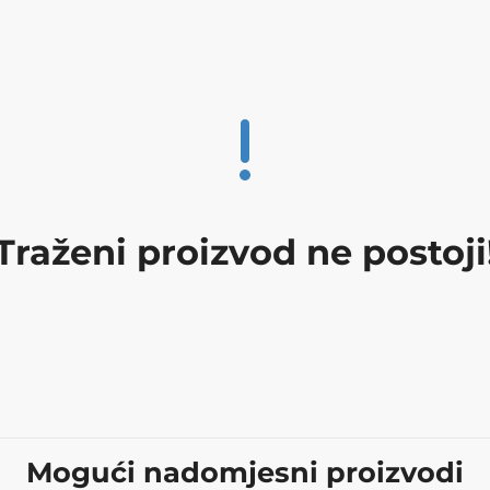
Traženi proizvod ne postoji
Mogući nadomjesni proizvodi