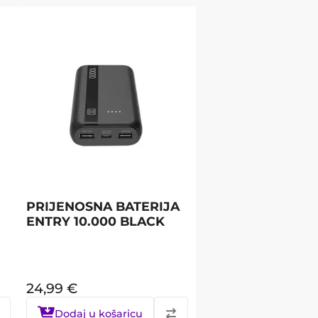
PRIJENOSNA BATERIJA
ENTRY 10.000 BLACK
24,99
€
Dodaj u košaricu