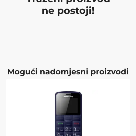
ne postoji!
Mogući nadomjesni proizvodi