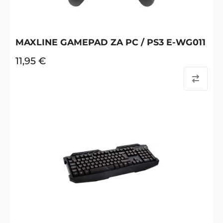
MAXLINE GAMEPAD ZA PC / PS3 E-WG011
11,95
€