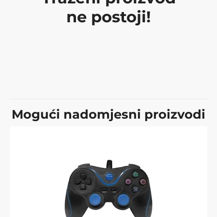
ne postoji!
Mogući nadomjesni proizvodi