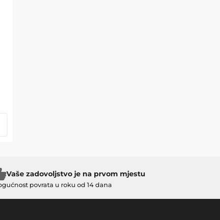
Vaše zadovoljstvo je na prvom mjestu
gućnost povrata u roku od 14 dana