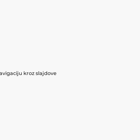
navigaciju kroz slajdove