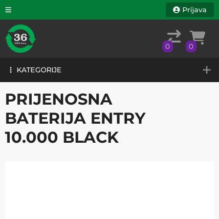
Prijava
0
0
KATEGORIJE
0
0
KATEGORIJE
PRIJENOSNA
BATERIJA ENTRY
10.000 BLACK