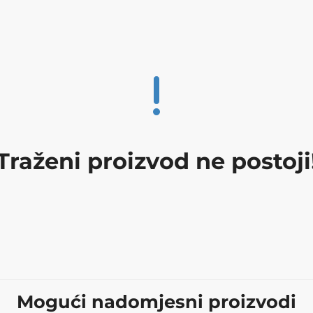
Traženi proizvod ne postoji
Mogući nadomjesni proizvodi