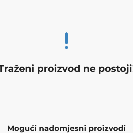
Traženi proizvod ne postoji
Mogući nadomjesni proizvodi