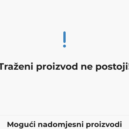
Traženi proizvod ne postoji
Mogući nadomjesni proizvodi