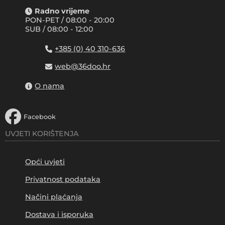
Radno vrijeme
PON-PET / 08:00 - 20:00
SUB / 08:00 - 12:00
+385 (0) 40 310-636
web@36doo.hr
O nama
Facebook
UVJETI KORIŠTENJA
Opći uvjeti
Privatnost podataka
Načini plaćanja
Dostava i isporuka