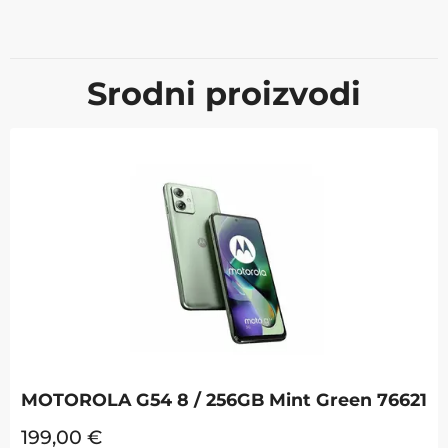
Srodni proizvodi
MOTOROLA G54 8 / 256GB Mint Green 76621
199,00
€