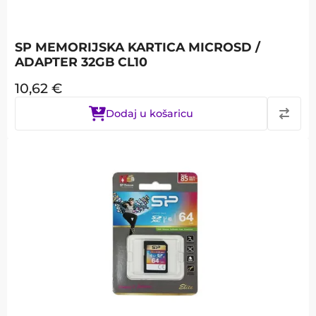
SP MEMORIJSKA KARTICA MICROSD /
ADAPTER 32GB CL10
10,62
€
Dodaj u košaricu