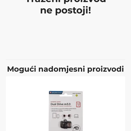
ne postoji!
Mogući nadomjesni proizvodi