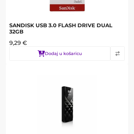
SANDISK USB 3.0 FLASH DRIVE DUAL
32GB
9,29
€
Dodaj u košaricu