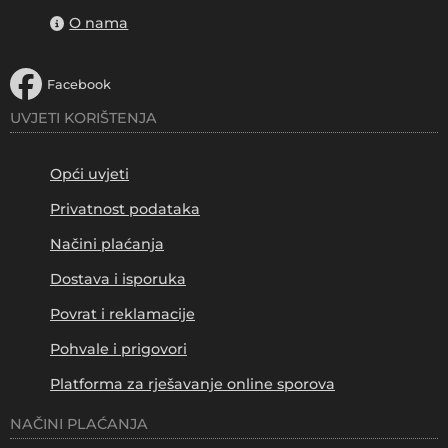
O nama
Facebook
UVJETI KORIŠTENJA
Opći uvjeti
Privatnost podataka
Načini plaćanja
Dostava i isporuka
Povrat i reklamacije
Pohvale i prigovori
Platforma za rješavanje online sporova
NAČINI PLAĆANJA