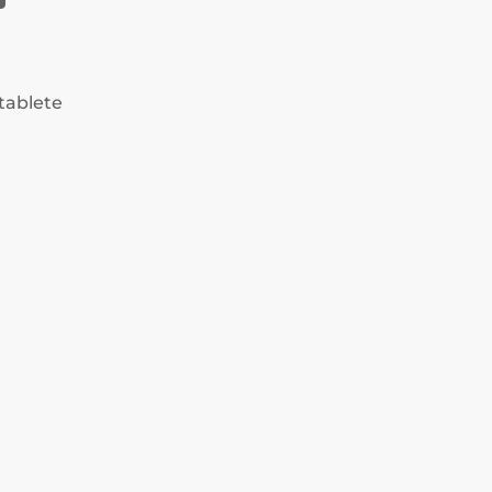
 tablete