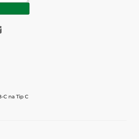
B-C na Tip C