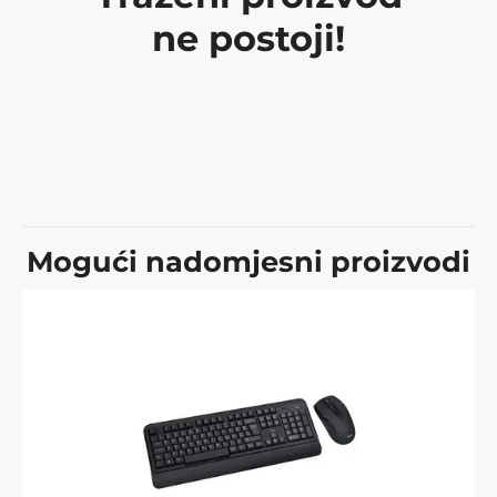
ne postoji!
Mogući nadomjesni proizvodi