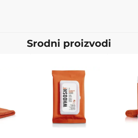
Srodni proizvodi