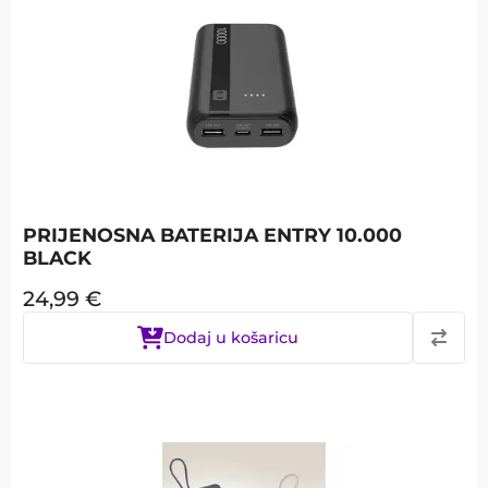
PRIJENOSNA BATERIJA ENTRY 10.000
BLACK
24,99
€
Dodaj u košaricu