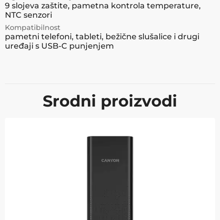
9 slojeva zaštite, pametna kontrola temperature,
NTC senzori
Kompatibilnost
pametni telefoni, tableti, bežične slušalice i drugi
uređaji s USB-C punjenjem
Srodni proizvodi